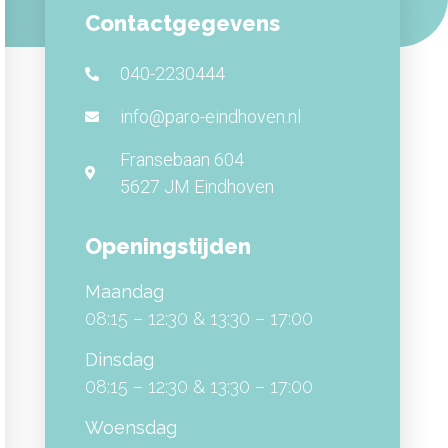
Contactgegevens
040-2230444
info@paro-eindhoven.nl
Fransebaan 604
5627 JM Eindhoven
Openingstijden
Maandag
08:15 – 12:30 & 13:30 – 17:00
Dinsdag
08:15 – 12:30 & 13:30 – 17:00
Woensdag