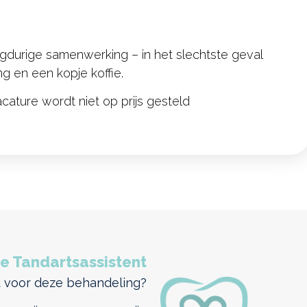
ngdurige samenwerking – in het slechtste geval
g en een kopje koffie.
cature wordt niet op prijs gesteld
e Tandartsassistent
jd voor deze behandeling?