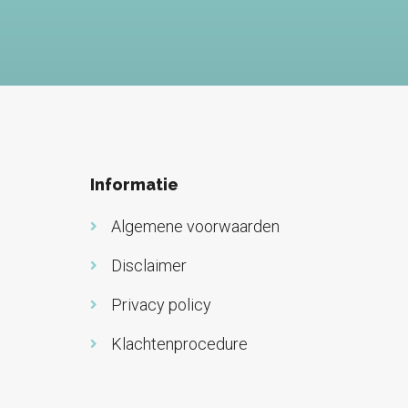
Informatie
Algemene voorwaarden
Disclaimer
Privacy policy
Klachtenprocedure