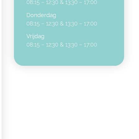
08:15 – 12:30 & 13:30 – 17:00
Donderdag
08:15 – 12:30 & 13:30 – 17:00
Vrijdag
08:15 – 12:30 & 13:30 – 17:00