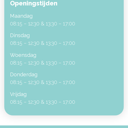
Openingstijden
Maandag
08:15 – 12:30 & 13:30 – 17:00
Dinsdag
08:15 – 12:30 & 13:30 – 17:00
Woensdag
08:15 – 12:30 & 13:30 – 17:00
Donderdag
08:15 – 12:30 & 13:30 – 17:00
Vrijdag
08:15 – 12:30 & 13:30 – 17:00