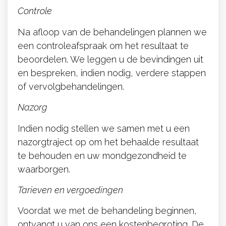
behandelplan.
Controle
Na afloop van de behandelingen plannen we
een controleafspraak om het resultaat te
beoordelen. We leggen u de bevindingen uit
en bespreken, indien nodig, verdere stappen
of vervolgbehandelingen.
Nazorg
Indien nodig stellen we samen met u een
nazorgtraject op om het behaalde resultaat
te behouden en uw mondgezondheid te
waarborgen.
Tarieven en vergoedingen
Voordat we met de behandeling beginnen,