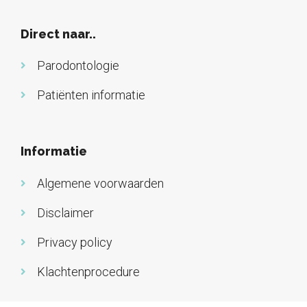
Direct naar..
Parodontologie
Patiënten informatie
Informatie
Algemene voorwaarden
Disclaimer
Privacy policy
Klachtenprocedure