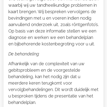
ons team, gevolgd door een mondonderzoek
waarbij wij uw tandheelkundige problemen in
kaart brengen. Wij bespreken vervolgens de
bevindingen met u en voeren indien nodig
aanvullend onderzoek uit, zoals röntgenfoto’s.
Op basis van deze informatie stellen we een
diagnose en werken we een behandelplan
en bijbehorende kostenbegroting voor u uit.
De behandeling
Afhankelijk van de complexiteit van uw
gebitsprobleem en de voorgestelde
behandeling, kan het nodig zijn dat u
meerdere keren terugkomt voor
vervolgbehandelingen. Dit wordt duidelijk met
u besproken tijdens de presentatie van het