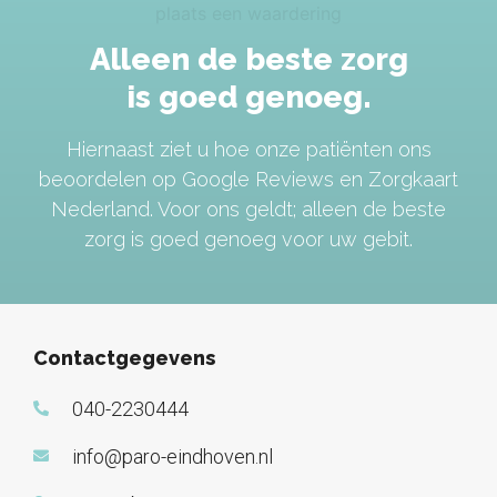
plaats een waardering
Alleen de beste zorg
is goed genoeg.
Hiernaast ziet u hoe onze patiënten ons
beoordelen op Google Reviews en Zorgkaart
Nederland. Voor ons geldt; alleen de beste
zorg is goed genoeg voor uw gebit.
Contactgegevens
040-2230444
info@paro-eindhoven.nl